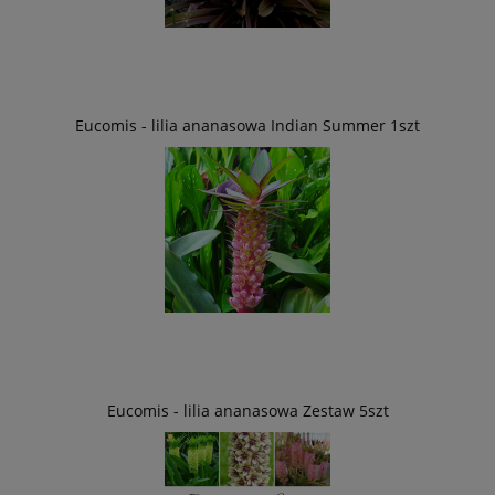
Eucomis - lilia ananasowa Indian Summer 1szt
Eucomis - lilia ananasowa Zestaw 5szt