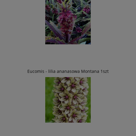
Eucomis - lilia ananasowa Montana 1szt