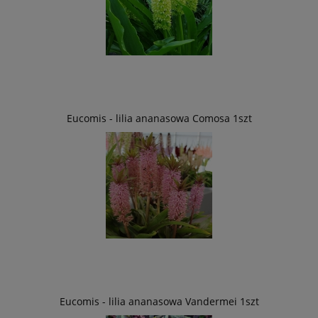
Eucomis - lilia ananasowa Comosa 1szt
Eucomis - lilia ananasowa Vandermei 1szt