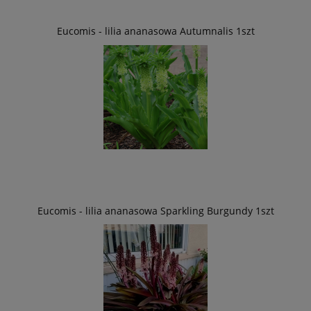
Eucomis - lilia ananasowa Autumnalis 1szt
Eucomis - lilia ananasowa Sparkling Burgundy 1szt