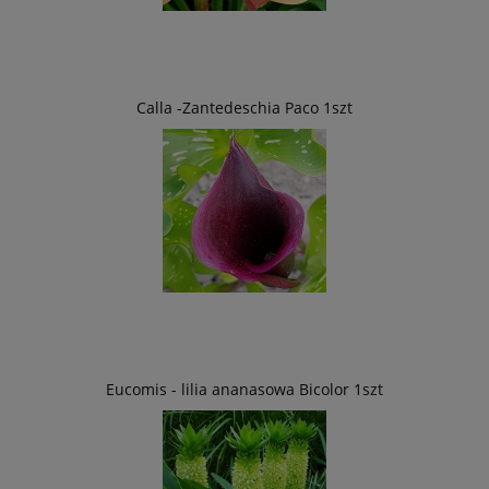
Calla -Zantedeschia Paco 1szt
Eucomis - lilia ananasowa Bicolor 1szt