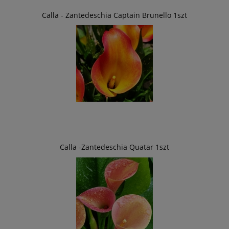
Calla - Zantedeschia Captain Brunello 1szt
Calla -Zantedeschia Quatar 1szt