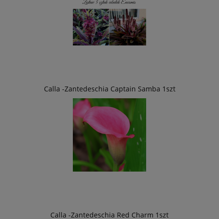
Calla -Zantedeschia Captain Samba 1szt
Calla -Zantedeschia Red Charm 1szt