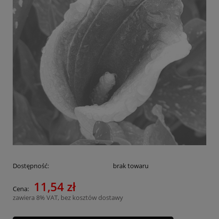
Dostępność:
brak towaru
11,54 zł
Cena:
zawiera 8% VAT, bez kosztów dostawy