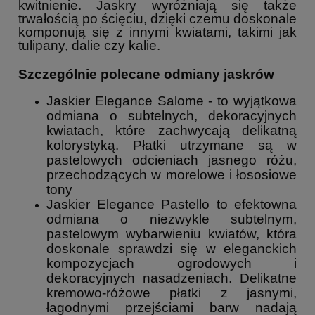
kwitnienie. Jaskry wyróżniają się także
trwałością po ścięciu, dzięki czemu doskonale
komponują się z innymi kwiatami, takimi jak
tulipany, dalie czy kalie.
Szczególnie polecane odmiany jaskrów
Jaskier Elegance Salome - to wyjątkowa
odmiana o subtelnych, dekoracyjnych
kwiatach, które zachwycają delikatną
kolorystyką. Płatki utrzymane są w
pastelowych odcieniach jasnego różu,
przechodzących w morelowe i łososiowe
tony
Jaskier Elegance Pastello to efektowna
odmiana o niezwykle subtelnym,
pastelowym wybarwieniu kwiatów, która
doskonale sprawdzi się w eleganckich
kompozycjach ogrodowych i
dekoracyjnych nasadzeniach. Delikatne
kremowo-różowe płatki z jasnymi,
łagodnymi przejściami barw nadają