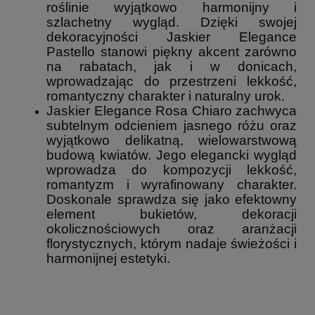
roślinie wyjątkowo harmonijny i
szlachetny wygląd. Dzięki swojej
dekoracyjności Jaskier Elegance
Pastello stanowi piękny akcent zarówno
na rabatach, jak i w donicach,
wprowadzając do przestrzeni lekkość,
romantyczny charakter i naturalny urok.
Jaskier Elegance Rosa Chiaro zachwyca
subtelnym odcieniem jasnego różu oraz
wyjątkowo delikatną, wielowarstwową
budową kwiatów. Jego elegancki wygląd
wprowadza do kompozycji lekkość,
romantyzm i wyrafinowany charakter.
Doskonale sprawdza się jako efektowny
element bukietów, dekoracji
okolicznościowych oraz aranżacji
florystycznych, którym nadaje świeżości i
harmonijnej estetyki.