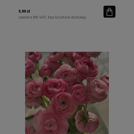
5,99 zł
zawiera 8% VAT, bez kosztów dostawy