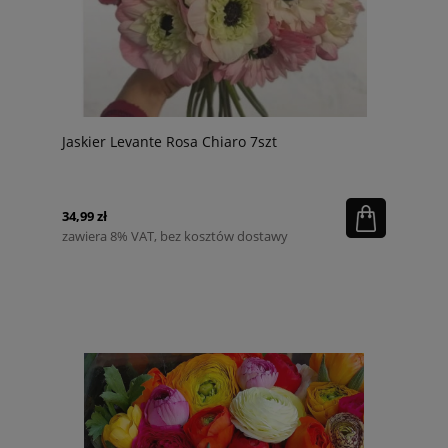
Jaskier Levante Rosa Chiaro 7szt
34,99 zł
zawiera 8% VAT, bez kosztów dostawy