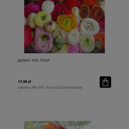
Jaskier mix 15szt
17,99 zł
zawiera 8% VAT, bez kosztów dostawy