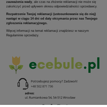
zauważenia wady
, ale czas na złożenie reklamacji nie może się
zakończyć przed upływem okresu odpowiedzialności sprzedawcy.
Rozpatrzenie Twojej reklamacji (ustosunkowanie się do niej)
nastąpi w ciągu 14 dni od daty otrzymania przez nas Twojego
zgłoszenia reklamacyjnego.
Więcej informacji na temat reklamacji znajdziesz w naszym
Regulaminie sprzedaży.
Potrzebujesz pomocy? Zadzwoń!
+48 502 871 736
adres:
ul. Rumiankowa 54, 54-512 Wrocław