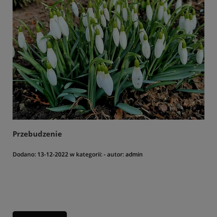
Przebudzenie
Dodano:
13-12-2022
w kategorii:
-
autor:
admin