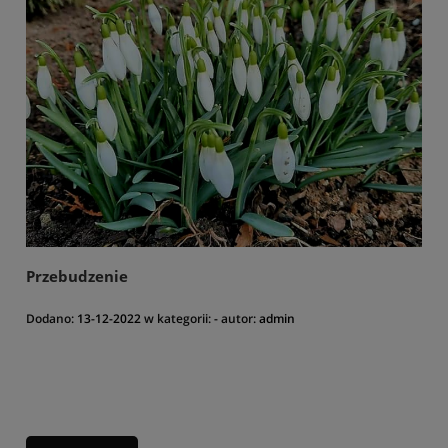
Przebudzenie
Dodano:
13-12-2022
w kategorii:
-
autor:
admin