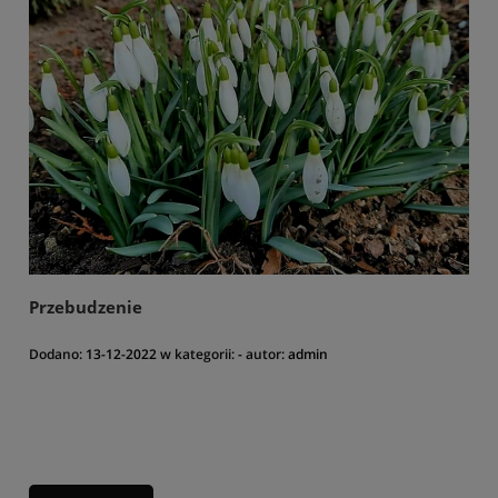
Przebudzenie
Dodano:
13-12-2022
w kategorii:
-
autor:
admin