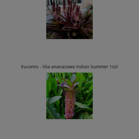
Eucomis - lilia ananasowa Indian Summer 1szt