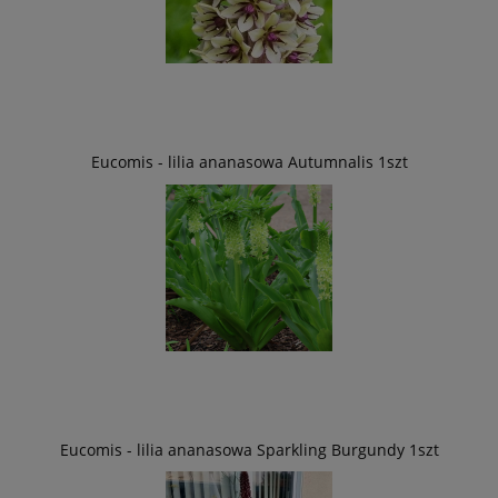
Eucomis - lilia ananasowa Autumnalis 1szt
Eucomis - lilia ananasowa Sparkling Burgundy 1szt