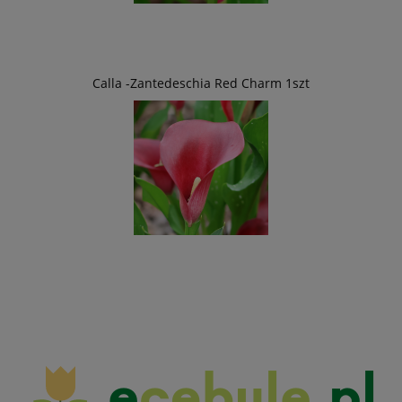
Calla -Zantedeschia Red Charm 1szt