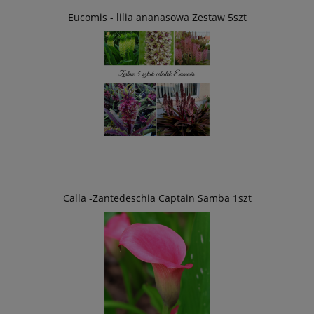
Eucomis - lilia ananasowa Zestaw 5szt
Calla -Zantedeschia Captain Samba 1szt