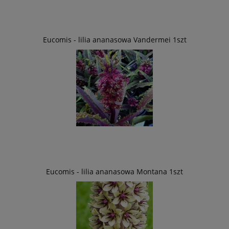
Eucomis - lilia ananasowa Vandermei 1szt
Eucomis - lilia ananasowa Montana 1szt