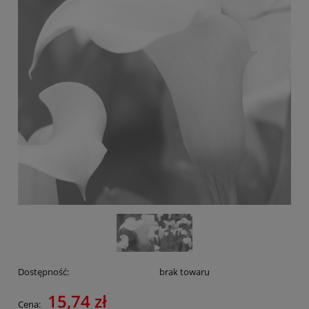
Dostępność:
brak towaru
15,74 zł
Cena: