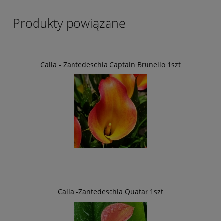
Produkty powiązane
Calla - Zantedeschia Captain Brunello 1szt
Calla -Zantedeschia Quatar 1szt