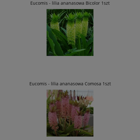
Eucomis - lilia ananasowa Bicolor 1szt
Eucomis - lilia ananasowa Comosa 1szt