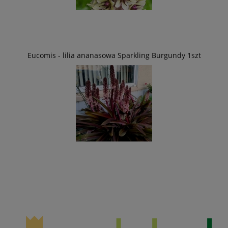
Eucomis - lilia ananasowa Sparkling Burgundy 1szt