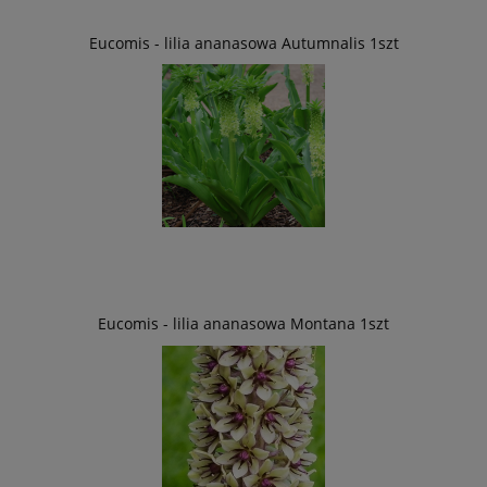
Eucomis - lilia ananasowa Autumnalis 1szt
Eucomis - lilia ananasowa Montana 1szt