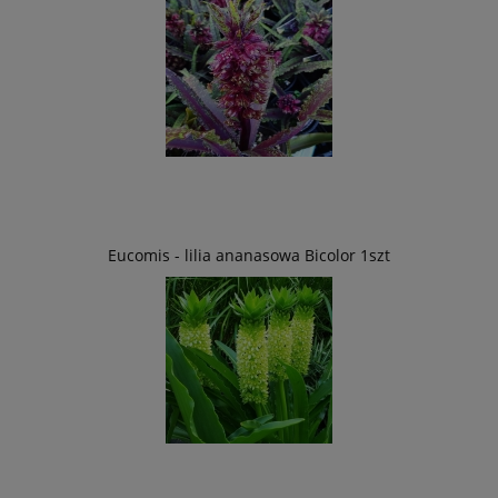
Eucomis - lilia ananasowa Bicolor 1szt