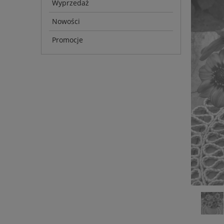
Wyprzedaż
Nowości
Promocje