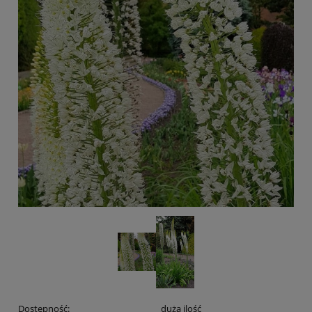
Dostępność:
duża ilość