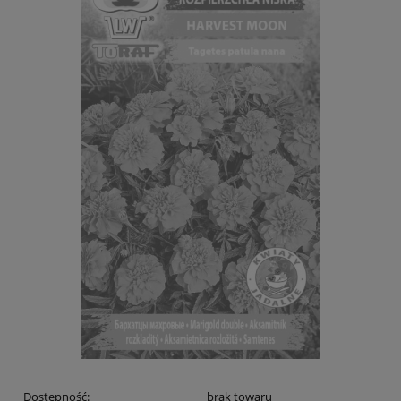
Dostępność:
brak towaru