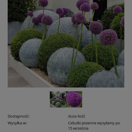
Dostępność:
duża ilość
Wysyłka w:
Cebulki jesienne wysyłamy po
15 września