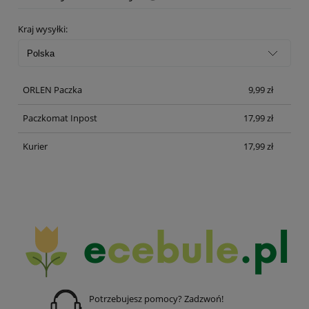
Kraj wysyłki:
ORLEN Paczka
9,99 zł
Paczkomat Inpost
17,99 zł
Kurier
17,99 zł
Potrzebujesz pomocy? Zadzwoń!