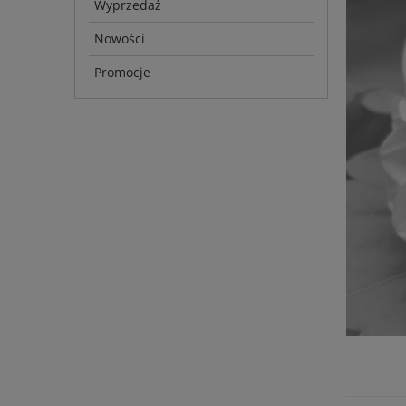
Wyprzedaż
Nowości
Promocje