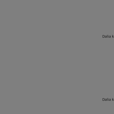
Dalia 
Dalia 