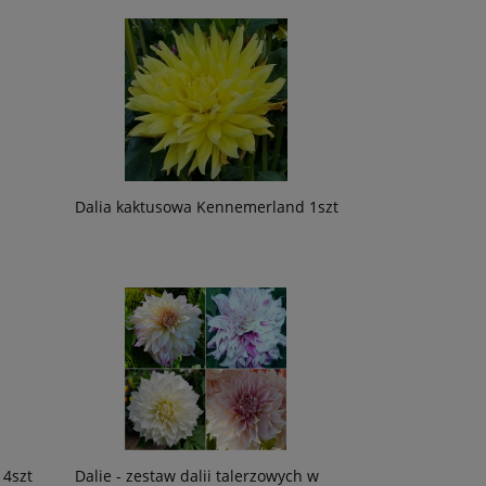
Dalia kaktusowa Kennemerland 1szt
 4szt
Dalie - zestaw dalii talerzowych w