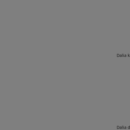
Dalia 
Dalia 