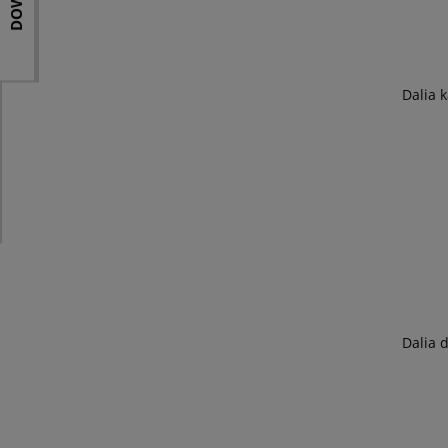
Dalia 
Dalia 