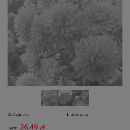
Dostępność:
brak towaru
26,49 zł
Cena: