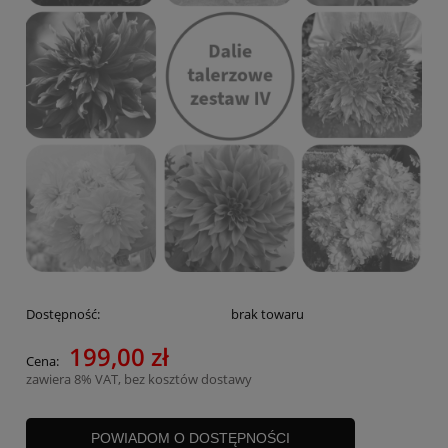
Dostępność:
brak towaru
199,00 zł
Cena:
zawiera 8% VAT, bez kosztów dostawy
POWIADOM O DOSTĘPNOŚCI