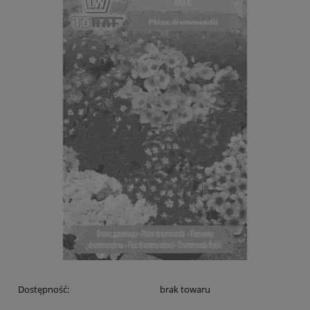
Dostępność:
brak towaru