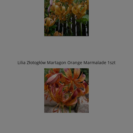
Lilia Złotogłów Martagon Orange Marmalade 1szt