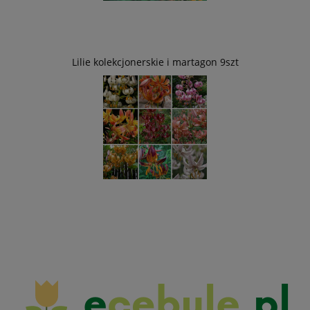
Lilie kolekcjonerskie i martagon 9szt