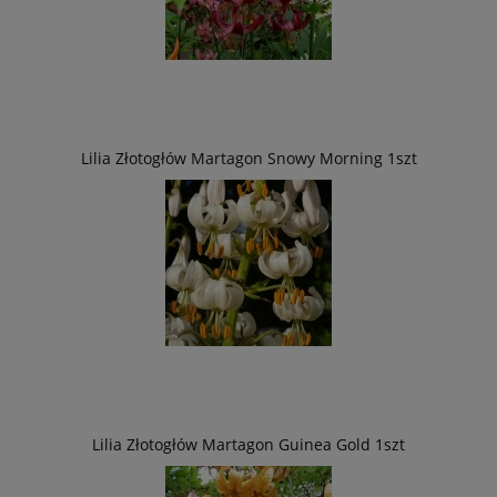
Lilia Złotogłów Martagon Snowy Morning 1szt
Lilia Złotogłów Martagon Guinea Gold 1szt