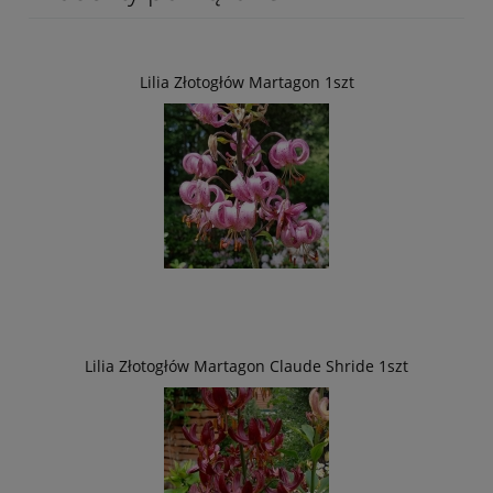
Lilia Złotogłów Martagon 1szt
Lilia Złotogłów Martagon Claude Shride 1szt