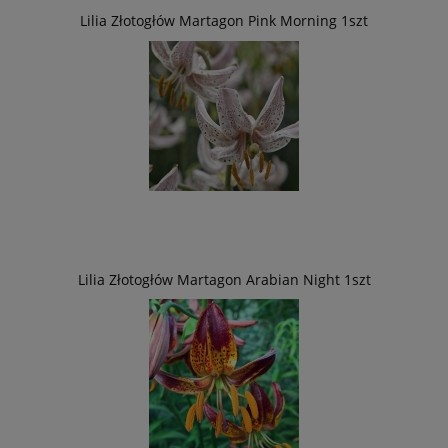
Lilia Złotogłów Martagon Pink Morning 1szt
Lilia Złotogłów Martagon Arabian Night 1szt