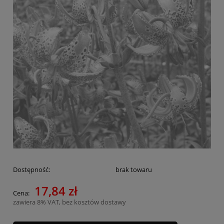
Dostępność:
brak towaru
17,84 zł
Cena:
zawiera 8% VAT, bez kosztów dostawy