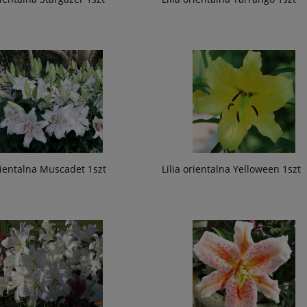
orientalna Muscadet 1szt
Lilia orientalna Yelloween 1szt