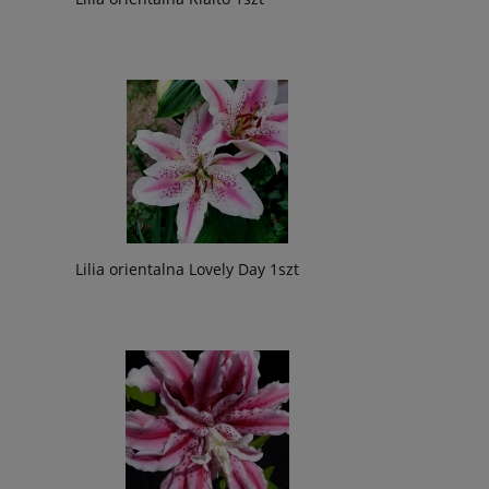
Lilia orientalna Lovely Day 1szt