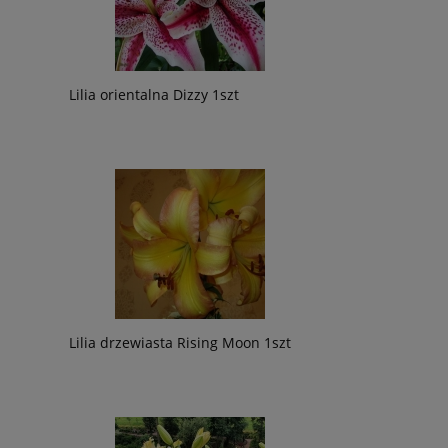
Lilia orientalna Dizzy 1szt
Lilia drzewiasta Rising Moon 1szt