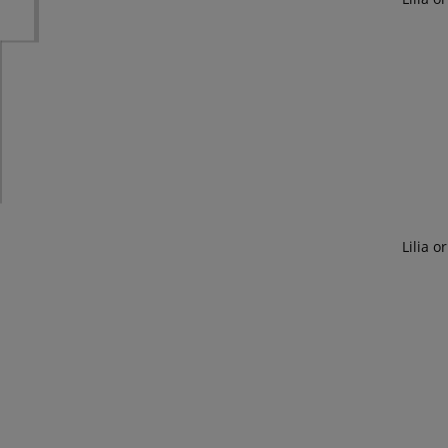
Lilia 