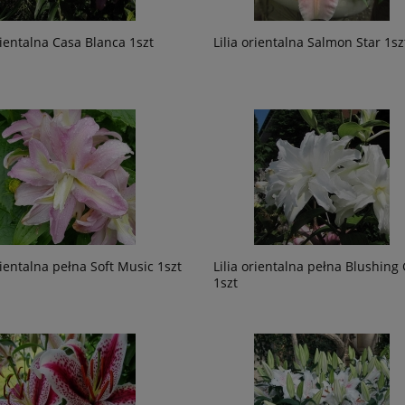
rientalna Casa Blanca 1szt
Lilia orientalna Salmon Star 1sz
rientalna pełna Soft Music 1szt
Lilia orientalna pełna Blushing 
1szt