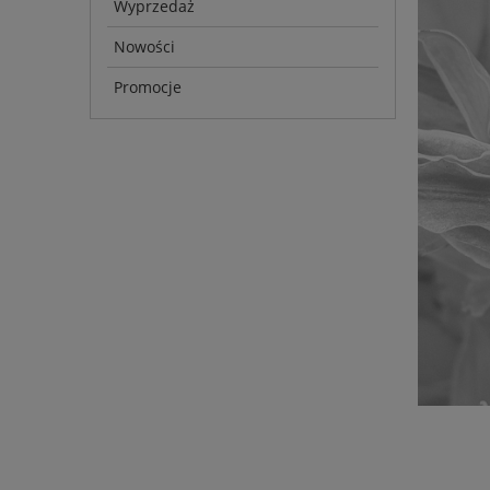
Wyprzedaż
Nowości
Promocje