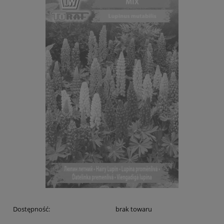
Dostępność:
brak towaru