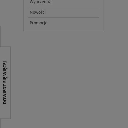
Wyprzedaż
Nowości
Promocje
DOWIEDZ SIĘ WIĘCEJ