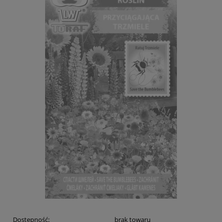
Dostępność:
brak towaru