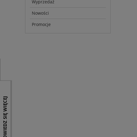
Wyprzedaż
Nowości
Promocje
DOWIEDZ SIĘ WIĘCEJ