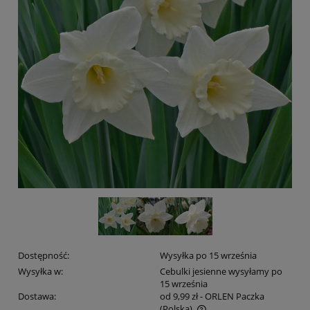
Dostępność:
Wysyłka po 15 września
Wysyłka w:
Cebulki jesienne wysyłamy po
15 września
Dostawa:
od 9,99 zł
- ORLEN Paczka
(Polska)