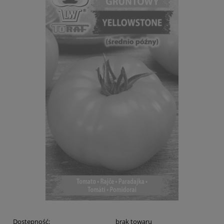
Dostępność:
brak towaru