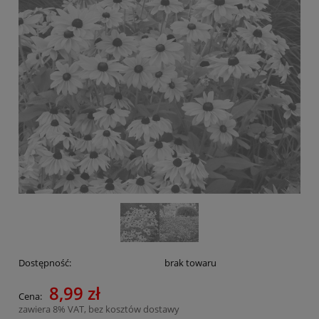
Dostępność:
brak towaru
8,99 zł
Cena:
zawiera 8% VAT, bez kosztów dostawy