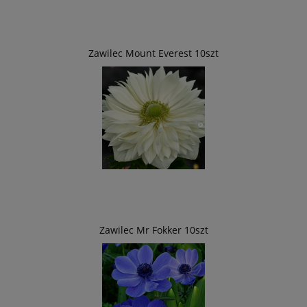
Zawilec Mount Everest 10szt
Zawilec Mr Fokker 10szt