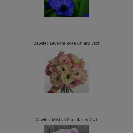
Zawilec Levante Rosa Chiaro 7szt
Zawilec Mistral Plus Rarity 7szt