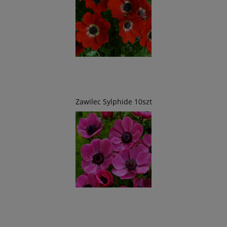
Zawilec Sylphide 10szt