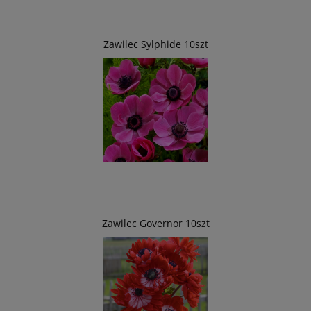
Zawilec Sylphide 10szt
Zawilec Governor 10szt