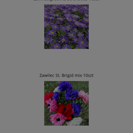
Zawilec St. Brigid mix 10szt