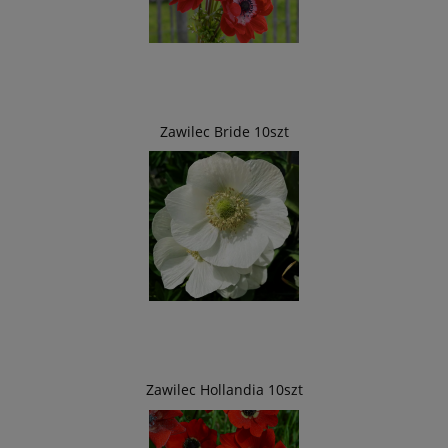
Zawilec Bride 10szt
Zawilec Hollandia 10szt