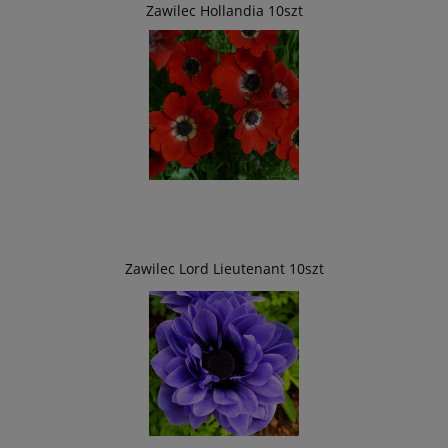
Zawilec Hollandia 10szt
Zawilec Lord Lieutenant 10szt