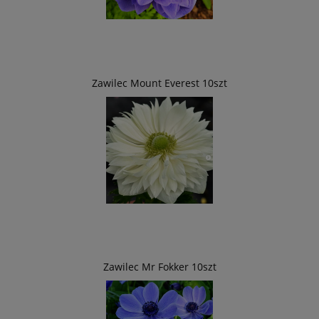
Zawilec Mount Everest 10szt
Zawilec Mr Fokker 10szt