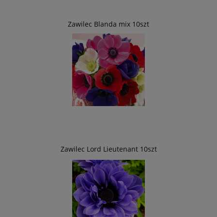
Zawilec Blanda mix 10szt
Zawilec Lord Lieutenant 10szt