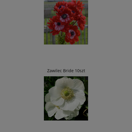
Zawilec Bride 10szt