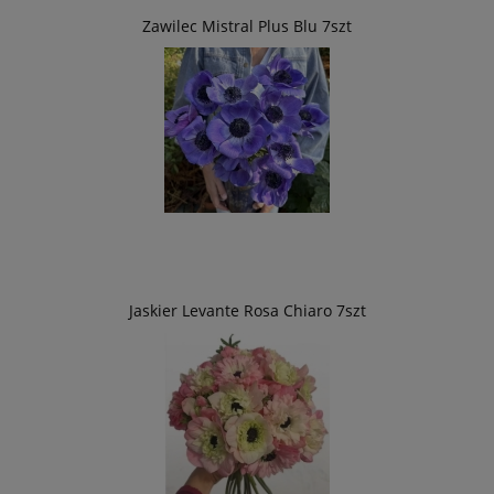
Zawilec Mistral Plus Blu 7szt
Jaskier Levante Rosa Chiaro 7szt