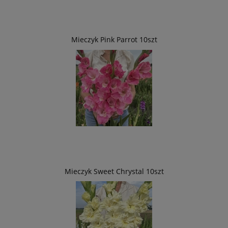
Mieczyk Pink Parrot 10szt
Mieczyk Sweet Chrystal 10szt