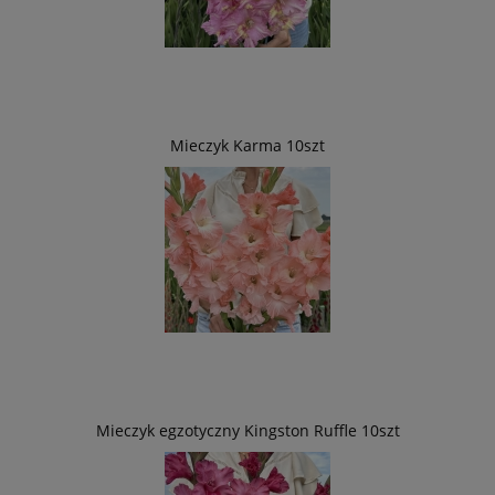
Mieczyk Karma 10szt
Mieczyk egzotyczny Kingston Ruffle 10szt