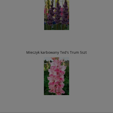
Mieczyk karbowany Ted's Trum 5szt