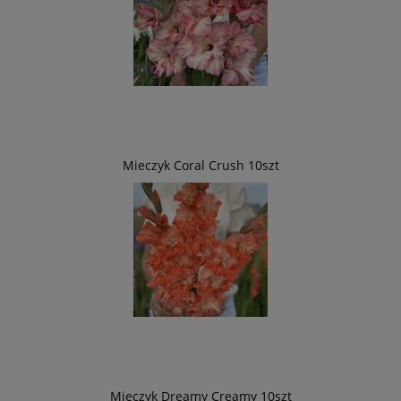
Mieczyk Coral Crush 10szt
Mieczyk Dreamy Creamy 10szt