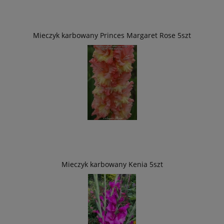
Mieczyk karbowany Princes Margaret Rose 5szt
Mieczyk karbowany Kenia 5szt