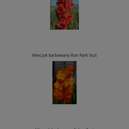
Mieczyk karbowany Ron Park 5szt