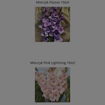
Mieczyk Passos 10szt
Mieczyk Pink Lightning 10szt