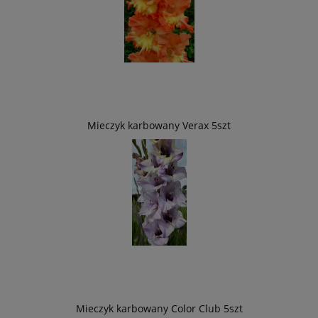
Mieczyk karbowany Verax 5szt
Mieczyk karbowany Color Club 5szt