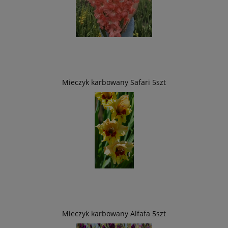
Mieczyk karbowany Safari 5szt
Mieczyk karbowany Alfafa 5szt