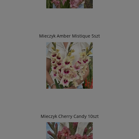
Mieczyk Amber Mistique 5szt
Mieczyk Cherry Candy 10szt