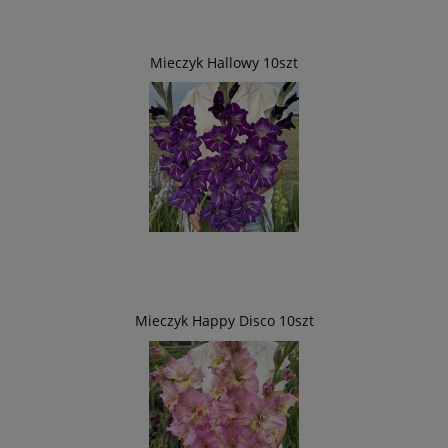
Mieczyk Hallowy 10szt
Mieczyk Happy Disco 10szt