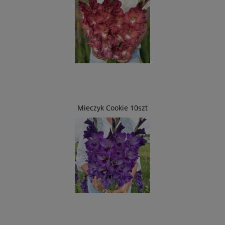
Mieczyk Cookie 10szt