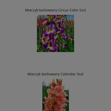
Mieczyk karbowany Circus Color 5szt
Mieczyk karbowany Calendar 5szt