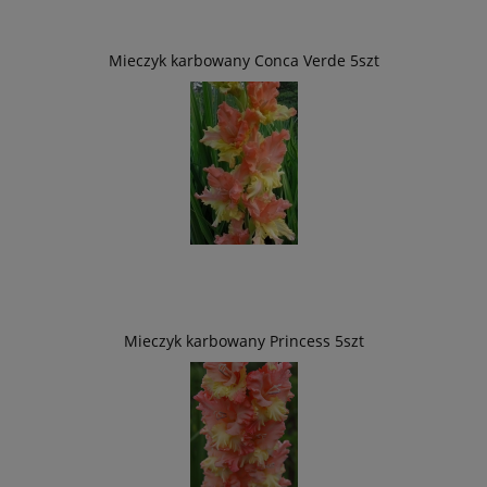
Mieczyk karbowany Conca Verde 5szt
Mieczyk karbowany Princess 5szt