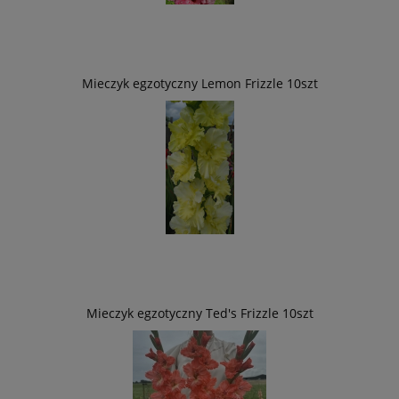
Mieczyk egzotyczny Lemon Frizzle 10szt
Mieczyk egzotyczny Ted's Frizzle 10szt