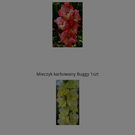
Mieczyk karbowany Buggy 1szt