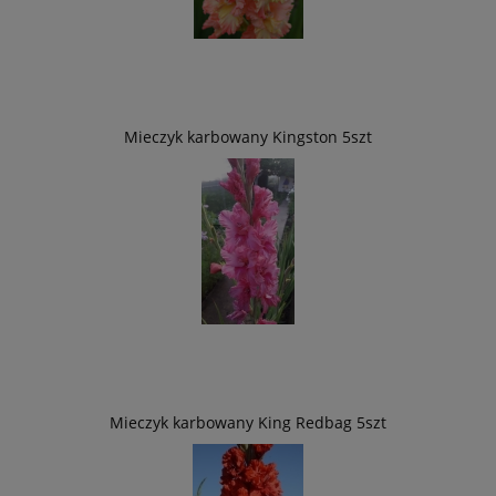
Mieczyk karbowany Kingston 5szt
Mieczyk karbowany King Redbag 5szt