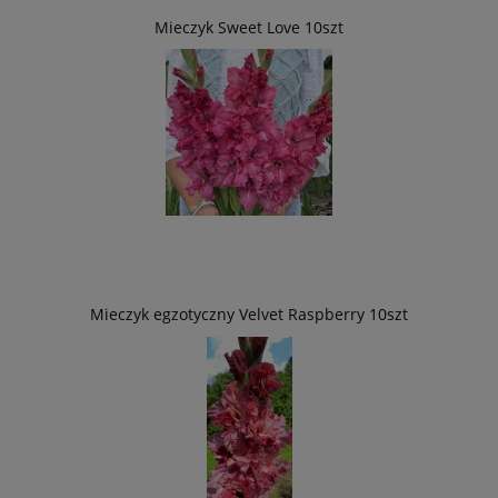
Mieczyk Sweet Love 10szt
Mieczyk egzotyczny Velvet Raspberry 10szt