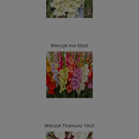
Mieczyk mix 50szt
Mieczyk Tiramusu 10szt