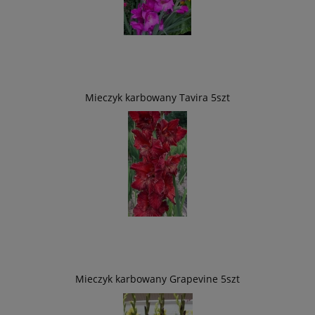
Mieczyk karbowany Tavira 5szt
Mieczyk karbowany Grapevine 5szt