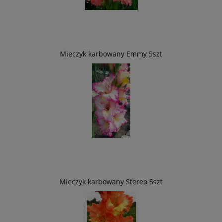
Mieczyk karbowany Emmy 5szt
Mieczyk karbowany Stereo 5szt