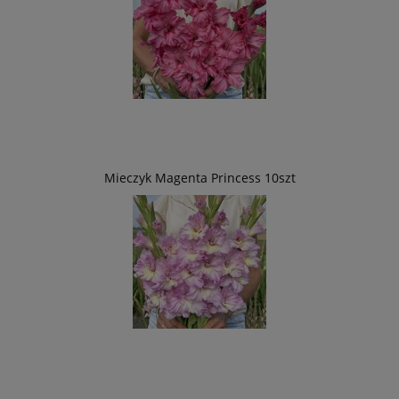
Mieczyk Magenta Princess 10szt