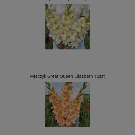
Mieczyk Great Queen Elizabeth 10szt