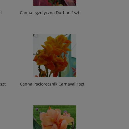
t
Canna egzotyczna Durban 1szt
szt
Canna Paciorecznik Carnaval 1szt