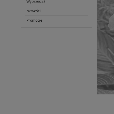
Wyprzedaż
Nowości
Promocje