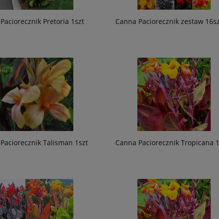
Paciorecznik Pretoria 1szt
Canna Paciorecznik zestaw 16sz
Paciorecznik Talisman 1szt
Canna Paciorecznik Tropicana 1