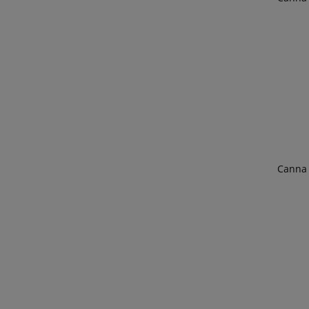
Canna 