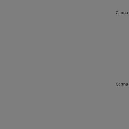
Canna 
Canna 