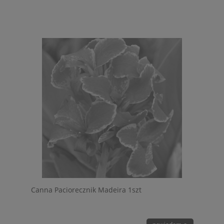
Canna Paciorecznik Madeira 1szt