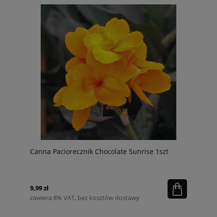
Canna Paciorecznik Chocolate Sunrise 1szt
9,99 zł
zawiera 8% VAT, bez kosztów dostawy