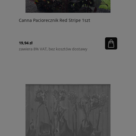
Canna Paciorecznik Red Stripe 1szt
19,94 zł
zawiera 8% VAT, bez kosztów dostawy