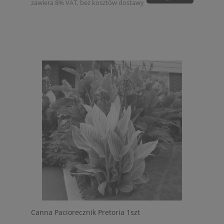
zawiera 8% VAT, bez kosztów dostawy
Canna Paciorecznik Pretoria 1szt