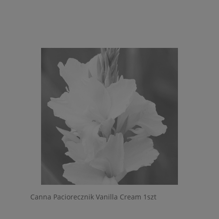
Canna Paciorecznik Vanilla Cream 1szt