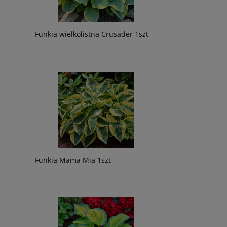
Funkia wielkolistna Crusader 1szt
Funkia Mama Mia 1szt