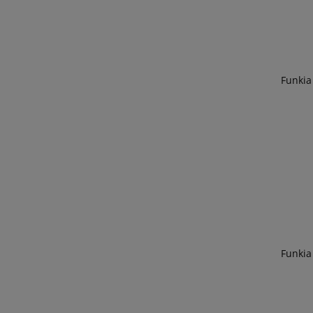
Funkia
Funkia