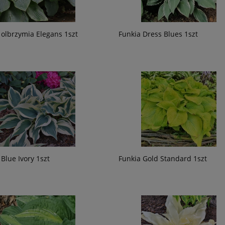
 olbrzymia Elegans 1szt
Funkia Dress Blues 1szt
 Blue Ivory 1szt
Funkia Gold Standard 1szt