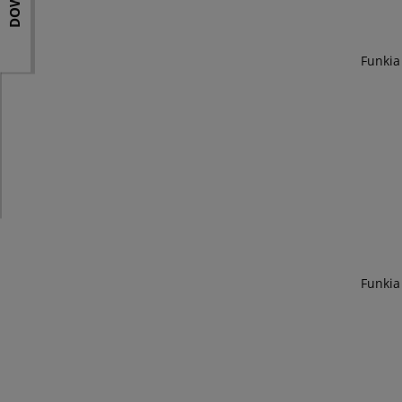
Funkia
Funkia