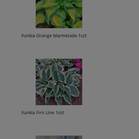
Funkia Orange Marmelade 1szt
Funkia Firn Line 1szt