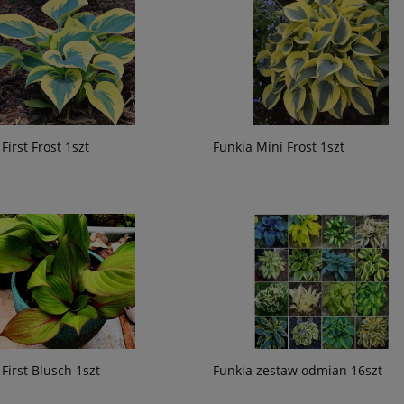
First Frost 1szt
Funkia Mini Frost 1szt
First Blusch 1szt
Funkia zestaw odmian 16szt