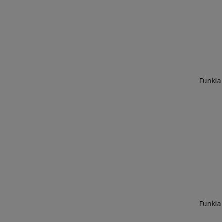
Funkia 
Funkia 