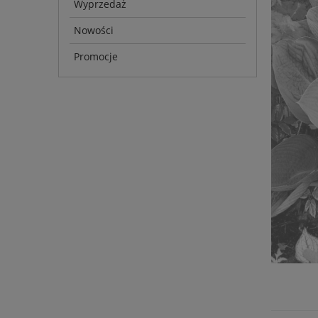
Wyprzedaż
Nowości
Promocje