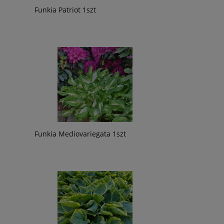
Funkia Patriot 1szt
Funkia Mediovariegata 1szt