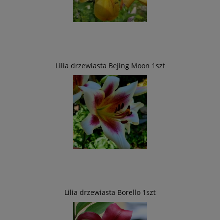
Lilia drzewiasta Bejing Moon 1szt
Lilia drzewiasta Borello 1szt