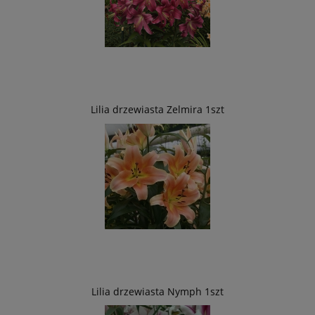
Lilia drzewiasta Zelmira 1szt
Lilia drzewiasta Nymph 1szt