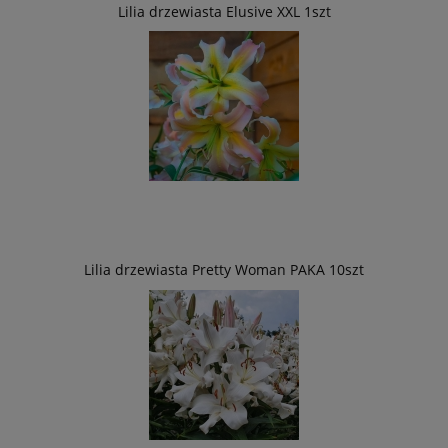
Lilia drzewiasta Elusive XXL 1szt
Lilia drzewiasta Pretty Woman PAKA 10szt