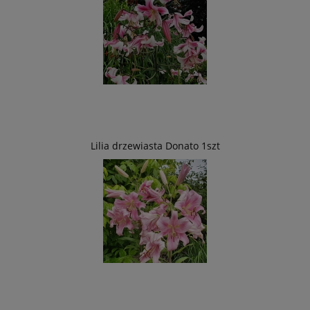
Lilia drzewiasta Donato 1szt