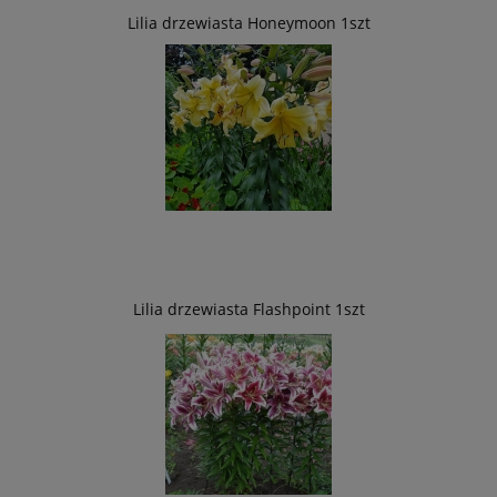
Lilia drzewiasta Honeymoon 1szt
Lilia drzewiasta Flashpoint 1szt