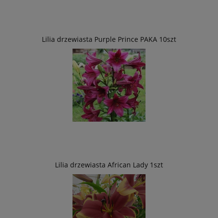
Lilia drzewiasta Purple Prince PAKA 10szt
Lilia drzewiasta African Lady 1szt