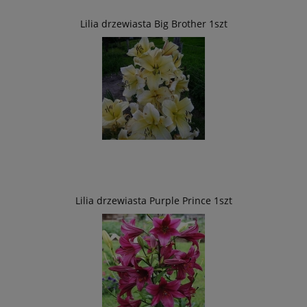
Lilia drzewiasta Big Brother 1szt
Lilia drzewiasta Purple Prince 1szt