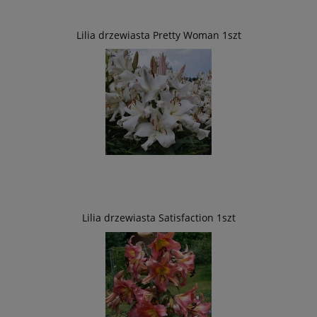
Lilia drzewiasta Pretty Woman 1szt
Lilia drzewiasta Satisfaction 1szt