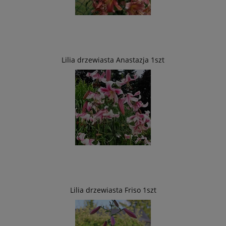
Lilia drzewiasta Anastazja 1szt
Lilia drzewiasta Friso 1szt