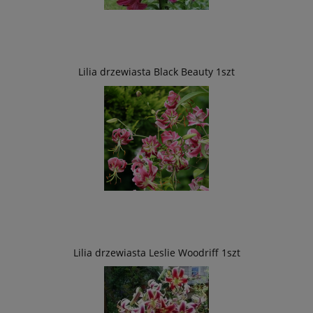
Lilia drzewiasta Black Beauty 1szt
Lilia drzewiasta Leslie Woodriff 1szt