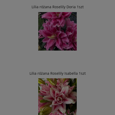
Lilia różana Roselily Doria 1szt
Lilia różana Roselily Isabella 1szt