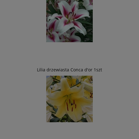
Lilia drzewiasta Conca d'or 1szt