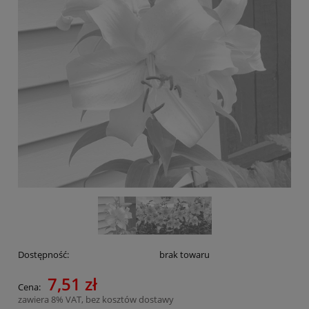
Dostępność:
brak towaru
7,51 zł
Cena:
zawiera 8% VAT, bez kosztów dostawy