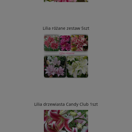
Lilia różane zestaw 5szt
Lilia drzewiasta Candy Club 1szt