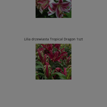
Lilia drzewiasta Tropical Dragon 1szt