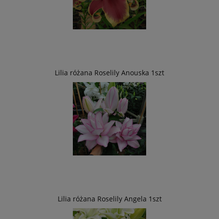
Lilia różana Roselily Anouska 1szt
Lilia różana Roselily Angela 1szt