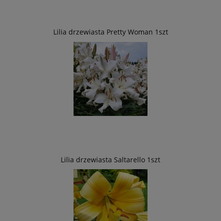
Lilia drzewiasta Pretty Woman 1szt
Lilia drzewiasta Saltarello 1szt