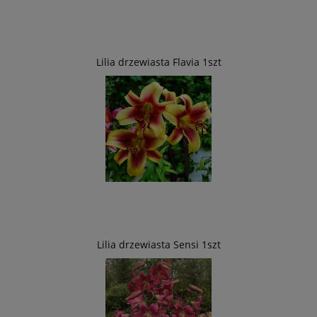
Lilia drzewiasta Flavia 1szt
Lilia drzewiasta Sensi 1szt