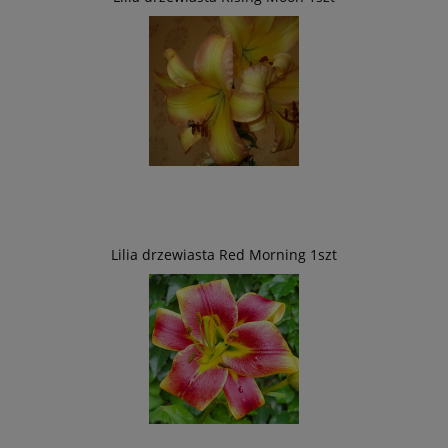
Lilia drzewiasta Red Morning 1szt