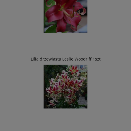
Lilia drzewiasta Leslie Woodriff 1szt