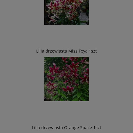
Lilia drzewiasta Miss Feya 1szt
Lilia drzewiasta Orange Space 1szt