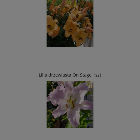
Lilia drzewiasta On Stage 1szt