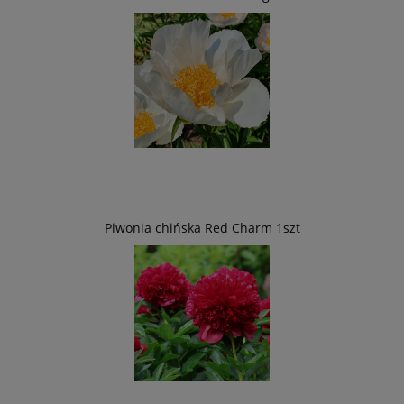
Piwonia chińska Red Charm 1szt