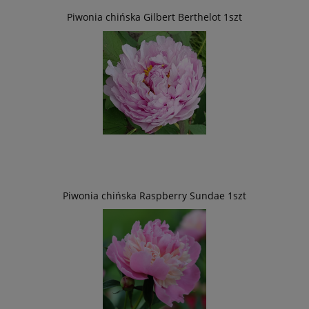
Piwonia chińska Gilbert Berthelot 1szt
Piwonia chińska Raspberry Sundae 1szt