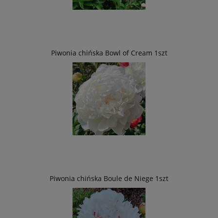
Piwonia chińska Bowl of Cream 1szt
Piwonia chińska Boule de Niege 1szt