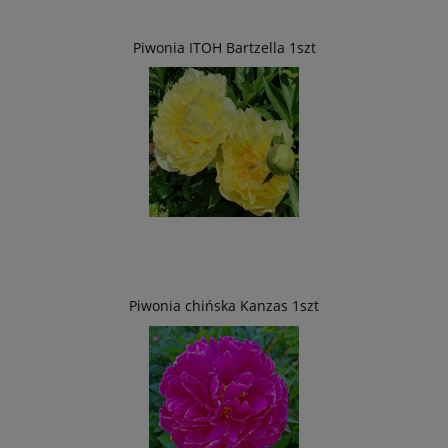
Piwonia ITOH Bartzella 1szt
Piwonia chińska Kanzas 1szt