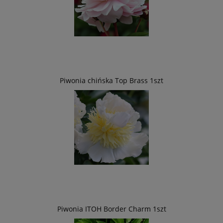
Piwonia chińska Top Brass 1szt
Piwonia ITOH Border Charm 1szt