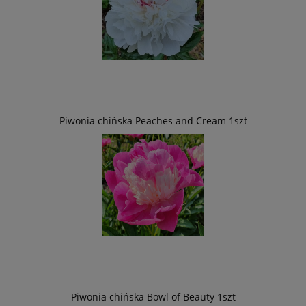
Piwonia chińska Peaches and Cream 1szt
Piwonia chińska Bowl of Beauty 1szt