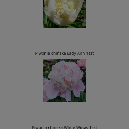
Piwonia chińska Lady Ann 1szt
Piwonia chińska White Wings 1szt