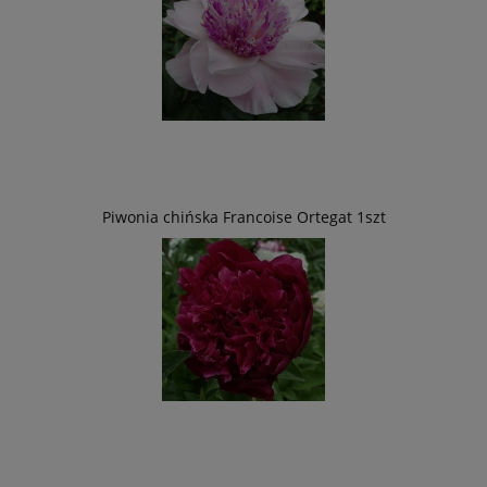
Piwonia chińska Francoise Ortegat 1szt