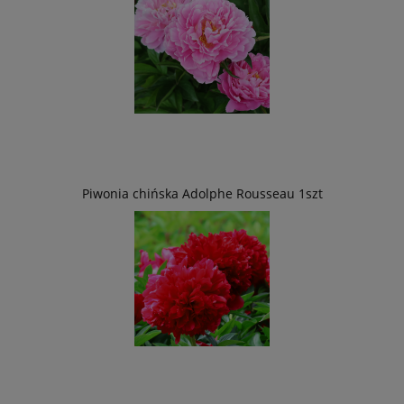
Piwonia chińska Adolphe Rousseau 1szt