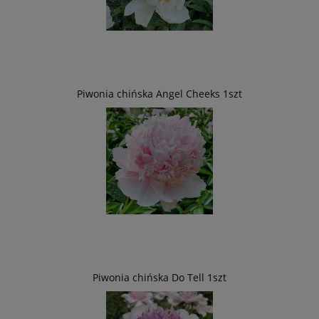
Piwonia chińska Angel Cheeks 1szt
Piwonia chińska Do Tell 1szt