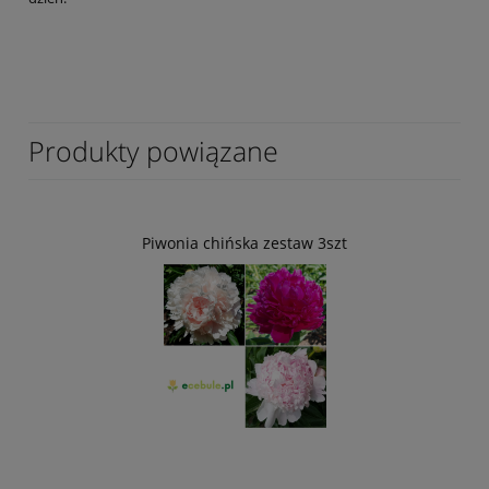
Produkty powiązane
Piwonia chińska zestaw 3szt