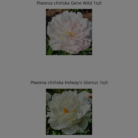
Piwonia chińska Gene Wild 1szt
Piwonia chińska Kelway's Glorius 1szt