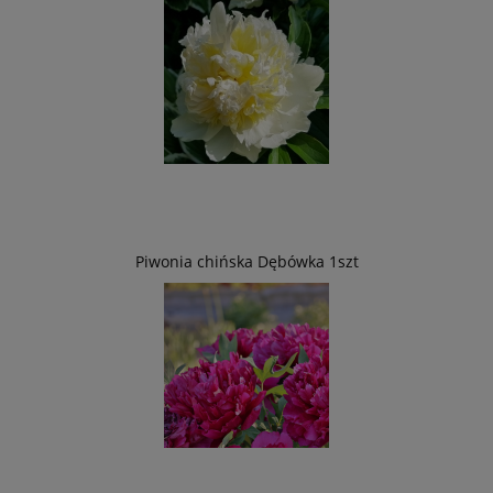
Piwonia chińska Dębówka 1szt