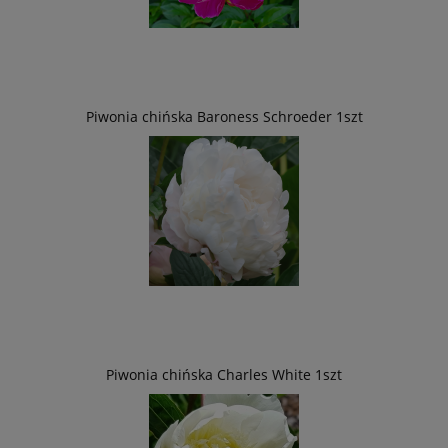
Piwonia chińska Baroness Schroeder 1szt
Piwonia chińska Charles White 1szt