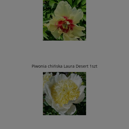
Piwonia chińska Laura Desert 1szt