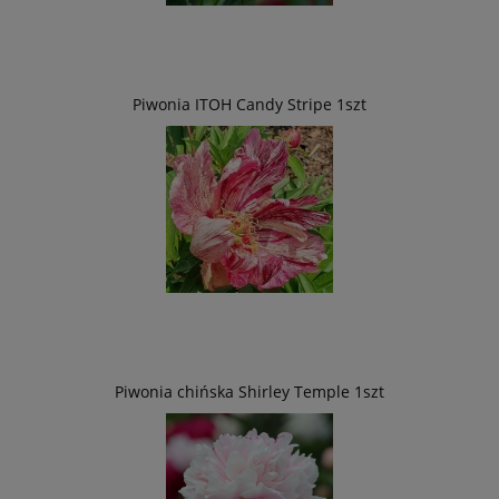
Piwonia ITOH Candy Stripe 1szt
Piwonia chińska Shirley Temple 1szt