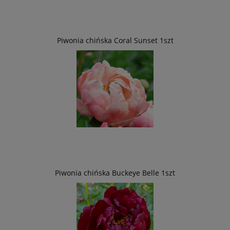
Piwonia chińska Coral Sunset 1szt
Piwonia chińska Buckeye Belle 1szt