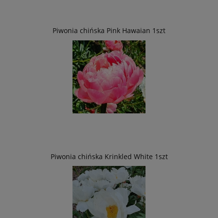
Piwonia chińska Pink Hawaian 1szt
Piwonia chińska Krinkled White 1szt