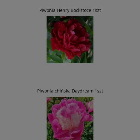
Piwonia Henry Bockstoce 1szt
Piwonia chińska Daydream 1szt