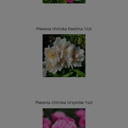
Piwonia chińska Ewelina 1szt
Piwonia chińska Ursynów 1szt