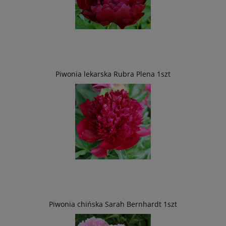
Piwonia lekarska Rubra Plena 1szt
Piwonia chińska Sarah Bernhardt 1szt