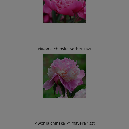
Piwonia chińska Sorbet 1szt
Piwonia chińska Primavera 1szt