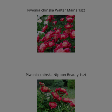
Piwonia chińska Walter Mains 1szt
Piwonia chińska Nippon Beauty 1szt